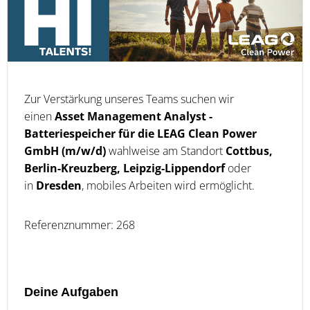
Zur Verstärkung unseres Teams suchen wir
einen
Asset Management Analyst -
Batteriespeicher für die LEAG Clean Power
GmbH (m/w/d)
wahlweise am Standort
Cottbus,
Berlin-Kreuzberg, Leipzig-Lippendorf
oder
in
Dresden
, mobiles Arbeiten wird ermöglicht.
Referenznummer: 268
Deine Aufgaben