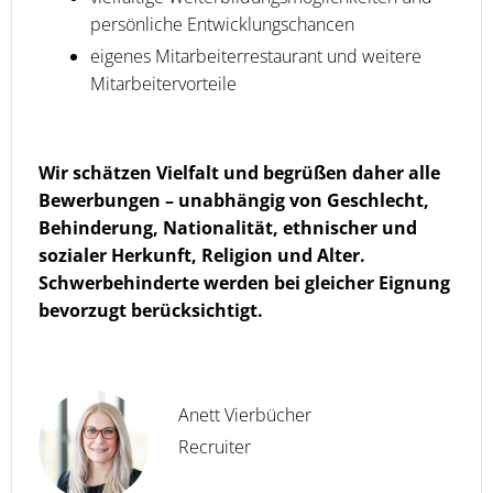
persönliche Entwicklungschancen
eigenes Mitarbeiterrestaurant und weitere
Mitarbeitervorteile
Wir schätzen Vielfalt und begrüßen daher alle
Bewerbungen – unabhängig von Geschlecht,
Behinderung, Nationalität, ethnischer und
sozialer Herkunft, Religion und Alter.
Schwerbehinderte werden bei gleicher Eignung
bevorzugt berücksichtigt.
Anett Vierbücher
Recruiter