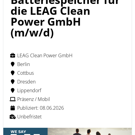
die LEAG Clean
Power GmbH
(m/w/d)
LEAG Clean Power GmbH
Berlin
Cottbus
Dresden
Lippendorf
Präsenz / Mobil
Publiziert: 08.06.2026
Unbefristet