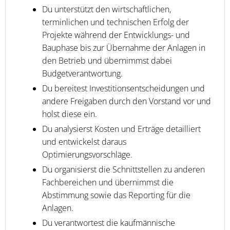
Du unterstützt den wirtschaftlichen,
terminlichen und technischen Erfolg der
Projekte während der Entwicklungs- und
Bauphase bis zur Übernahme der Anlagen in
den Betrieb und übernimmst dabei
Budgetverantwortung.
Du bereitest Investitionsentscheidungen und
andere Freigaben durch den Vorstand vor und
holst diese ein.
Du analysierst Kosten und Erträge detailliert
und entwickelst daraus
Optimierungsvorschläge.
Du organisierst die Schnittstellen zu anderen
Fachbereichen und übernimmst die
Abstimmung sowie das Reporting für die
Anlagen.
Du verantwortest die kaufmännische