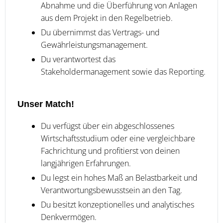
Abnahme und die Überführung von Anlagen
aus dem Projekt in den Regelbetrieb.
Du übernimmst das Vertrags- und
Gewährleistungsmanagement.
Du verantwortest das
Stakeholdermanagement sowie das Reporting.
Unser Match!
Du verfügst über ein abgeschlossenes
Wirtschaftsstudium oder eine vergleichbare
Fachrichtung und profitierst von deinen
langjährigen Erfahrungen.
Du legst ein hohes Maß an Belastbarkeit und
Verantwortungsbewusstsein an den Tag.
Du besitzt konzeptionelles und analytisches
Denkvermögen.