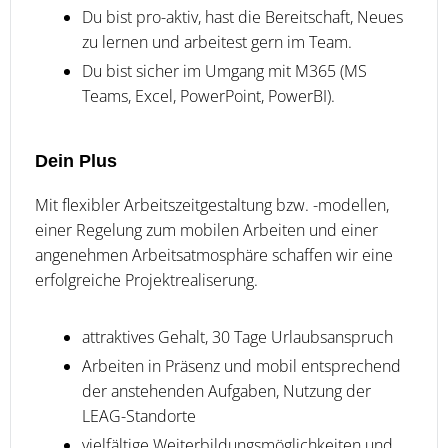
Du bist pro-aktiv, hast die Bereitschaft, Neues
zu lernen und arbeitest gern im Team.
Du bist sicher im Umgang mit M365 (MS
Teams, Excel, PowerPoint, PowerBI).
Dein Plus
Mit flexibler Arbeitszeitgestaltung bzw. -modellen,
einer Regelung zum mobilen Arbeiten und einer
angenehmen Arbeitsatmosphäre schaffen wir eine
erfolgreiche Projektrealiserung.
attraktives Gehalt, 30 Tage Urlaubsanspruch
Arbeiten in Präsenz und mobil entsprechend
der anstehenden Aufgaben, Nutzung der
LEAG-Standorte
vielfältige Weiterbildungsmöglichkeiten und