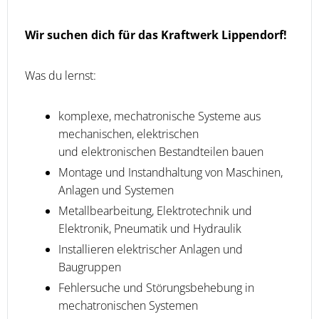
Wir suchen dich für das Kraftwerk Lippendorf!
Was du lernst:
komplexe, mechatronische Systeme aus
mechanischen, elektrischen
und elektronischen Bestandteilen bauen
Montage und Instandhaltung von Maschinen,
Anlagen und Systemen
Metallbearbeitung, Elektrotechnik und
Elektronik, Pneumatik und Hydraulik
Installieren elektrischer Anlagen und
Baugruppen
Fehlersuche und Störungsbehebung in
mechatronischen Systemen