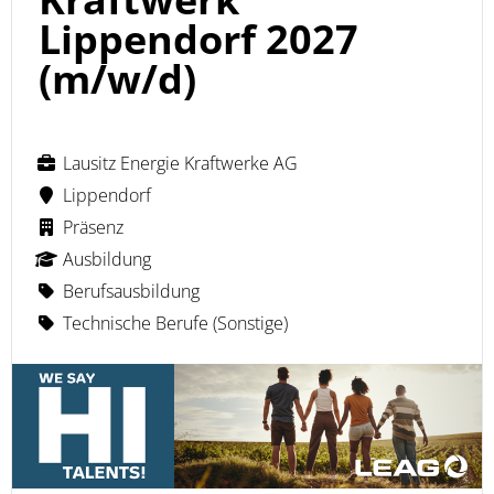
Lippendorf 2027
(m/w/d)
Lausitz Energie Kraftwerke AG
Lippendorf
Präsenz
Ausbildung
Berufsausbildung
Technische Berufe (Sonstige)