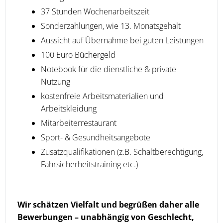
37 Stunden Wochenarbeitszeit
Sonderzahlungen, wie 13. Monatsgehalt
Aussicht auf Übernahme bei guten Leistungen
100 Euro Büchergeld
Notebook für die dienstliche & private
Nutzung
kostenfreie Arbeitsmaterialien und
Arbeitskleidung
Mitarbeiterrestaurant
Sport- & Gesundheitsangebote
Zusatzqualifikationen (z.B. Schaltberechtigung,
Fahrsicherheitstraining etc.)
Wir schätzen Vielfalt und begrüßen daher alle
Bewerbungen – unabhängig von Geschlecht,