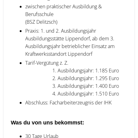
zwischen praktischer Ausbildung &
Berufsschule
(BSZ Delitzsch)
Praxis: 1. und 2. Ausbildungsjahr
Ausbildungsstätte Lippendorf, ab dem 3.
Ausbildungsjahr betrieblicher Einsatz am
Kraftwerksstandort Lippendorf
Tarif-Vergütung z. Z.
1. Ausbildungsjahr: 1.185 Euro
2. Ausbildungsjahr: 1.295 Euro
3. Ausbildungsjahr: 1.400 Euro
4. Ausbildungsjahr: 1.510 Euro
Abschluss: Facharbeiterzeugnis der IHK
Was du von uns bekommst:
30 Tage Urlaub