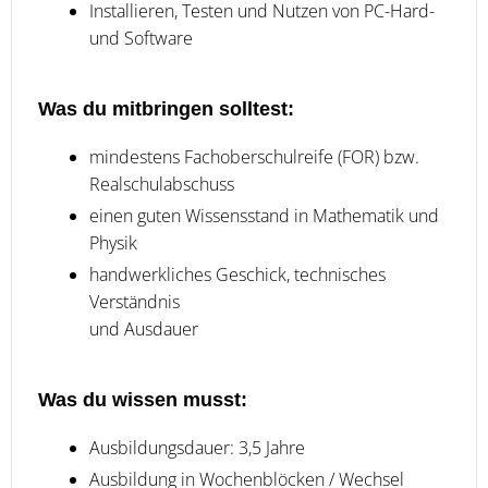
Installieren, Testen und Nutzen von PC-Hard-
und Software
Was du mitbringen solltest:
mindestens Fachoberschulreife (FOR) bzw.
Realschulabschuss
einen guten Wissensstand in Mathematik und
Physik
handwerkliches Geschick, technisches
Verständnis
und Ausdauer
Was du wissen musst:
Ausbildungsdauer: 3,5 Jahre
Ausbildung in Wochenblöcken / Wechsel