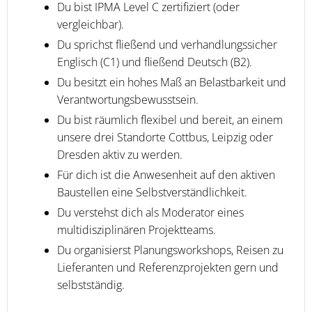
Du bist IPMA Level C zertifiziert (oder
vergleichbar).
Du sprichst fließend und verhandlungssicher
Englisch (C1) und fließend Deutsch (B2).
Du besitzt ein hohes Maß an Belastbarkeit und
Verantwortungsbewusstsein.
Du bist räumlich flexibel und bereit, an einem
unsere drei Standorte Cottbus, Leipzig oder
Dresden aktiv zu werden.
Für dich ist die Anwesenheit auf den aktiven
Baustellen eine Selbstverständlichkeit.
Du verstehst dich als Moderator eines
multidisziplinären Projektteams.
Du organisierst Planungsworkshops, Reisen zu
Lieferanten und Referenzprojekten gern und
selbstständig.