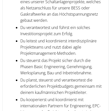
eines unserer Schaltanlagenprojekte, welches
als Netzanschluss für unsere BESS oder
Gaskraftwerke an das Höchstspannungsnetz
gebaut werden.
Du verantwortest und führst ein solches
Investitionsprojekt zum Erfolg.
Du leitest und koordinierst interdisziplinäre
Projektteams und nutzt dabei agile
Projektmanagement-Methoden.
Du steuerst das Projekt sicher durch die
Phasen Basic Engineering, Genehmigung,
Werksplanung, Bau und Inbetriebnahme.
Du planst, steuerst und verantwortest die
erforderlichen Projektbudgets gemeinsam mit
deinem kaufmännischen Projektleiter.
Du kooperierst und koordinierst mit
internationalen Partnern für Engineering, EPC-