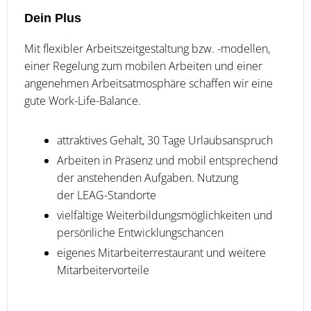
Dein Plus
Mit flexibler Arbeitszeitgestaltung bzw. -modellen,
einer Regelung zum mobilen Arbeiten und einer
angenehmen Arbeitsatmosphäre schaffen wir eine
gute Work-Life-Balance.
attraktives Gehalt, 30 Tage Urlaubsanspruch
Arbeiten in Präsenz und mobil entsprechend
der anstehenden Aufgaben. Nutzung
der LEAG-Standorte
vielfältige Weiterbildungsmöglichkeiten und
persönliche Entwicklungschancen
eigenes Mitarbeiterrestaurant und weitere
Mitarbeitervorteile