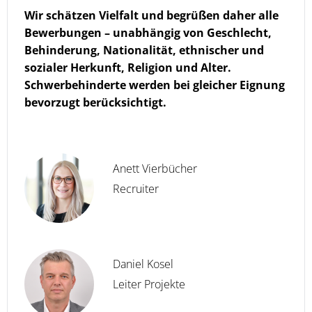
Wir schätzen Vielfalt und begrüßen daher alle
Bewerbungen – unabhängig von Geschlecht,
Behinderung, Nationalität, ethnischer und
sozialer Herkunft, Religion und Alter.
Schwerbehinderte werden bei gleicher Eignung
bevorzugt berücksichtigt.
Anett Vierbücher
Recruiter
Daniel Kosel
Leiter Projekte