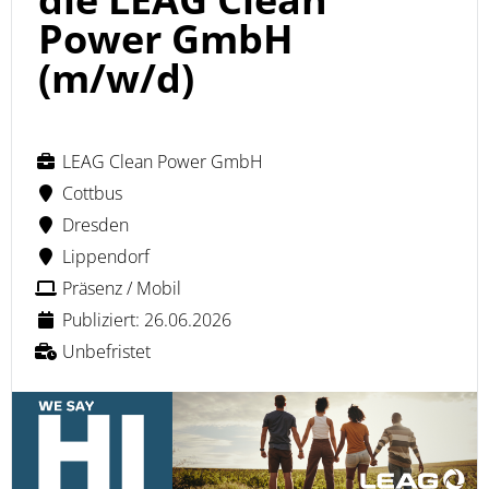
Power GmbH
(m/w/d)
LEAG Clean Power GmbH
Cottbus
Dresden
Lippendorf
Präsenz / Mobil
Publiziert: 26.06.2026
Unbefristet