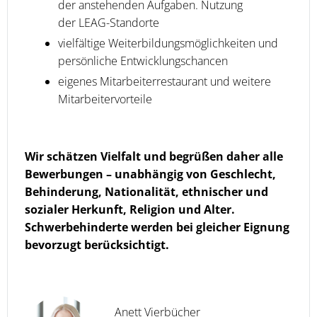
der anstehenden Aufgaben. Nutzung
der LEAG-Standorte
vielfältige Weiterbildungsmöglichkeiten und
persönliche Entwicklungschancen
eigenes Mitarbeiterrestaurant und weitere
Mitarbeitervorteile
Wir schätzen Vielfalt und begrüßen daher alle
Bewerbungen – unabhängig von Geschlecht,
Behinderung, Nationalität, ethnischer und
sozialer Herkunft, Religion und Alter.
Schwerbehinderte werden bei gleicher Eignung
bevorzugt berücksichtigt.
Anett Vierbücher