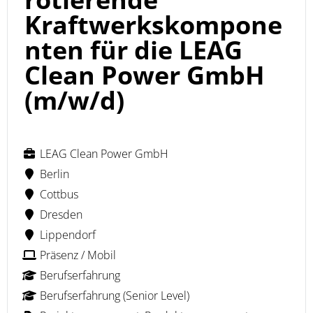
Kraftwerkskompone
nten für die LEAG
Clean Power GmbH
(m/w/d)
LEAG Clean Power GmbH
Berlin
Cottbus
Dresden
Lippendorf
Präsenz / Mobil
Berufserfahrung
Berufserfahrung (Senior Level)