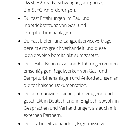
O&M, H2-ready, Schwingungsdiagnose,
BImSchG Anforderungen.
Du hast Erfahrungen im Bau und
Inbetriebsetzung von Gas- und
Dampfturbinenanlagen.
Du hast Liefer- und Langzeitserviceverträge
bereits erfolgreich verhandelt und diese
idealerweise bereits aktiv umgesetzt.
Du besitzt Kenntnisse und Erfahrungen zu den
einschlägigen Regelwerken von Gas- und
Dampfturbinenanlagen und Anforderungen an
die technische Dokumentation.
Du kommunizierst sicher, überzeugend und
geschickt in Deutsch und in Englisch, sowohl in
Gesprächen und Verhandlungen, als auch mit
externen Partnern.
Du bist bereit zu handeln, Ergebnisse zu