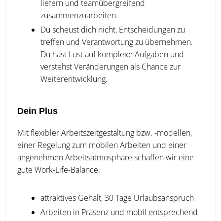
liefern und teamübergreifend
zusammenzuarbeiten.
Du scheust dich nicht, Entscheidungen zu
treffen und Verantwortung zu übernehmen.
Du hast Lust auf komplexe Aufgaben und
verstehst Veränderungen als Chance zur
Weiterentwicklung.
Dein Plus
Mit flexibler Arbeitszeitgestaltung bzw. -modellen,
einer Regelung zum mobilen Arbeiten und einer
angenehmen Arbeitsatmosphäre schaffen wir eine
gute Work-Life-Balance.
attraktives Gehalt, 30 Tage Urlaubsanspruch
Arbeiten in Präsenz und mobil entsprechend