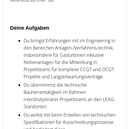
Referenznummer: 88
Deine Aufgaben
Du bringst Erfahrungen mit im Engineering in
den Bereichen Anlagen-/Verfahrens-technik,
insbesondere für Gasturbinen inklusive
Nebenanlagen für die Mitwirkung in
Projektteams für komplexe CCGT und OCGT
Projekte und Langzeitwartungsverträge.
Du übernimmst die technische
Bauherrentätigkeit im Rahmen
interdisziplinärer Projektteams an den LEAG-
Standorten.
Du wirkst mit beim Erstellen von technischen
Spezifikationen für Ausschreibungsprozesse