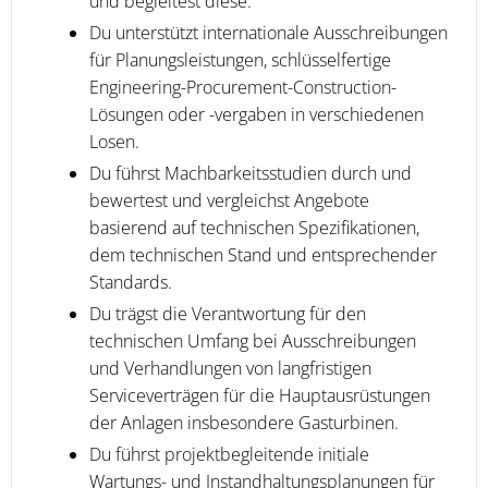
und begleitest diese.
Du unterstützt internationale Ausschreibungen
für Planungsleistungen, schlüsselfertige
Engineering-Procurement-Construction-
Lösungen oder -vergaben in verschiedenen
Losen.
Du führst Machbarkeitsstudien durch und
bewertest und vergleichst Angebote
basierend auf technischen Spezifikationen,
dem technischen Stand und entsprechender
Standards.
Du trägst die Verantwortung für den
technischen Umfang bei Ausschreibungen
und Verhandlungen von langfristigen
Serviceverträgen für die Hauptausrüstungen
der Anlagen insbesondere Gasturbinen.
Du führst projektbegleitende initiale
Wartungs- und Instandhaltungsplanungen für