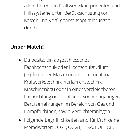
alle rotierenden Kraftwerkskomponenten und
Hilfssysteme unter Berücksichtigung von
Kosten und Verfügbarkeitsoptimierungen
durch.
Unser Match!
Du besitzt ein abgeschlossenes
Fachhochschul- oder Hochschulstudium
(Diplom oder Master) in der Fachrichtung
Kraftwerkstechnik, Verfahrenstechnik,
Maschinenbau oder in einer vergleichbaren
Fachrichtung und profitierst von mehrjährigen
Berufserfahrungen im Bereich von Gas und
Dampfturbinen, sowie Verdichteranlagen.
Folgende Begrifflichkeiten sind für Dich keine
Fremdwörter: CCGT, OCGT, LTSA, EOH, OE,