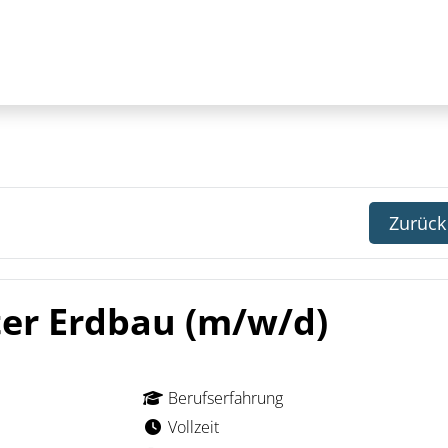
Zurück
ter Erdbau (m/w/d)
Berufserfahrung
Vollzeit