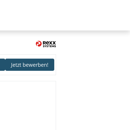
Jetzt bewerben!