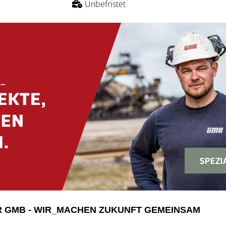
Unbefristet
R GMB - WIR_MACHEN ZUKUNFT GEMEINSAM