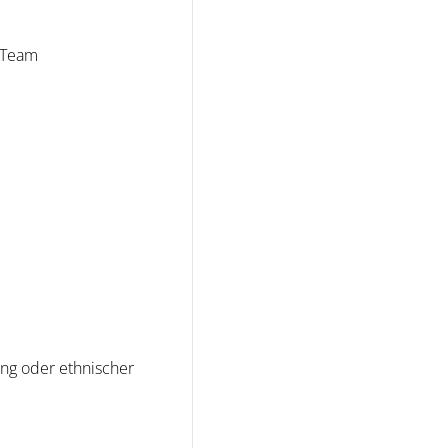
n Team
ng oder ethnischer