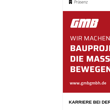
Präsenz
KARRIERE BEI DE